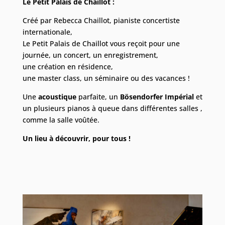
Le Petit Palais de Chaillot :
Créé par Rebecca Chaillot, pianiste concertiste
internationale,
Le Petit Palais de Chaillot vous reçoit pour une
journée, un concert, un enregistrement,
une création en résidence,
une master class, un séminaire ou des vacances !
Une
acoustique
parfaite, un
Bösendorfer Impérial
et
un plusieurs pianos à queue dans différentes salles ,
comme la salle voûtée.
Un lieu à découvrir, pour tous !